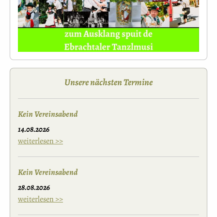
Unsere nächsten Termine
Kein Vereinsabend
14.08.2026
weiterlesen >>
Kein Vereinsabend
28.08.2026
weiterlesen >>