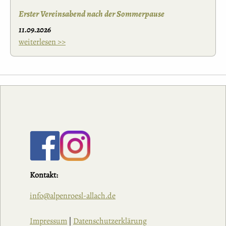
Erster Vereinsabend nach der Sommerpause
11.09.2026
weiterlesen >>
Kontakt:
info@alpenroesl-allach.de
Impressum
|
Datenschutzerklärung