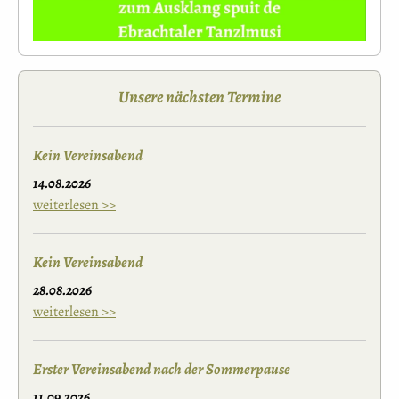
Unsere nächsten Termine
Kein Vereinsabend
14.08.2026
weiterlesen >>
Kein Vereinsabend
28.08.2026
weiterlesen >>
Erster Vereinsabend nach der Sommerpause
11.09.2026