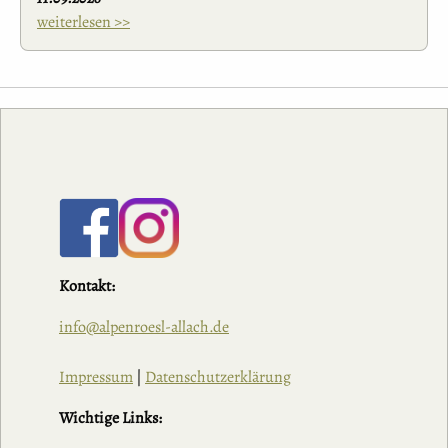
weiterlesen >>
Kontakt:
info@alpenroesl-allach.de
Impressum
|
Datenschutzerklärung
Wichtige Links: