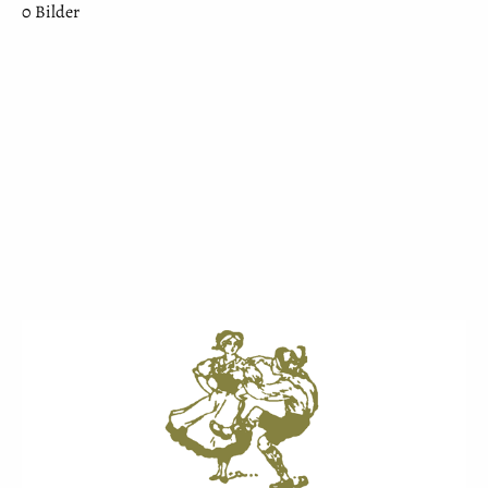
0 Bilder