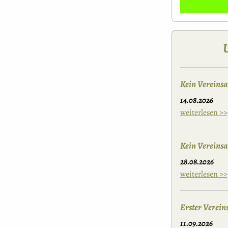
Kein Vereins
14.08.2026
weiterlesen >>
Kein Vereins
28.08.2026
weiterlesen >>
Erster Verei
11.09.2026