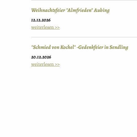
Weihnachtsfeier "Almfrieden" Aubing
12.12.2026
weiterlesen >>
"Schmied von Kochel" -Gedenkfeier in Sendling
20.12.2026
weiterlesen >>